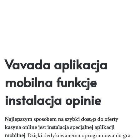
Vavada aplikacja
mobilna funkcje
instalacja opinie
Najlepszym sposobem na szybki dostęp do oferty
kasyna online jest instalacja specjalnej aplikacji
mobilnej.
Dzięki dedykowanemu oprogramowaniu gra