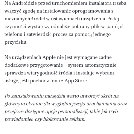
Na Androidzie przed uruchomieniem instalatora trzeba
włączyć zgodę na instalowanie oprogramowania z
nieznanych źródeł w ustawieniach urządzenia. Po tej
czynności wystarczy odnaleźć pobrany plik w pamięci
telefonu i zatwierdzić proces za pomocą jednego
przycisku.
Na urządzeniach Apple nie jest wymagane żadne
dodatkowe przygotowanie – system automatycznie
sprawdza wiarygodność źródła i instaluje wybraną
usługę, jeśli pochodzi ona z App Store.
Po zainstalowaniu narzędzia warto utworzyć skrót na
głównym ekranie dla wygodniejszego uruchamiania oraz
przejrzeć dostępne opcje personalizacji, takie jak tryb
powiadomień czy blokowanie reklam.