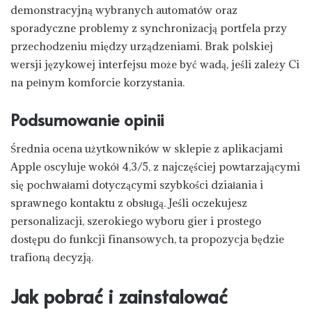
demonstracyjną wybranych automatów oraz
sporadyczne problemy z synchronizacją portfela przy
przechodzeniu między urządzeniami. Brak polskiej
wersji językowej interfejsu może być wadą, jeśli zależy Ci
na pełnym komforcie korzystania.
Podsumowanie opinii
Średnia ocena użytkowników w sklepie z aplikacjami
Apple oscyluje wokół 4,3/5, z najczęściej powtarzającymi
się pochwałami dotyczącymi szybkości działania i
sprawnego kontaktu z obsługą. Jeśli oczekujesz
personalizacji, szerokiego wyboru gier i prostego
dostępu do funkcji finansowych, ta propozycja będzie
trafioną decyzją.
Jak pobrać i zainstalować