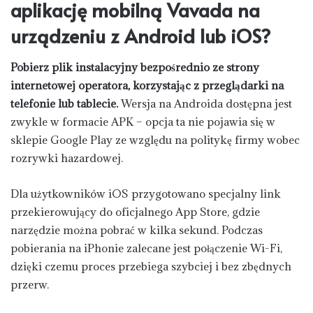
aplikację mobilną Vavada na
urządzeniu z Android lub iOS?
Pobierz plik instalacyjny bezpośrednio ze strony
internetowej operatora, korzystając z przeglądarki na
telefonie lub tablecie.
Wersja na Androida dostępna jest
zwykle w formacie APK – opcja ta nie pojawia się w
sklepie Google Play ze względu na politykę firmy wobec
rozrywki hazardowej.
Dla użytkowników iOS przygotowano specjalny link
przekierowujący do oficjalnego App Store, gdzie
narzędzie można pobrać w kilka sekund. Podczas
pobierania na iPhonie zalecane jest połączenie Wi-Fi,
dzięki czemu proces przebiega szybciej i bez zbędnych
przerw.