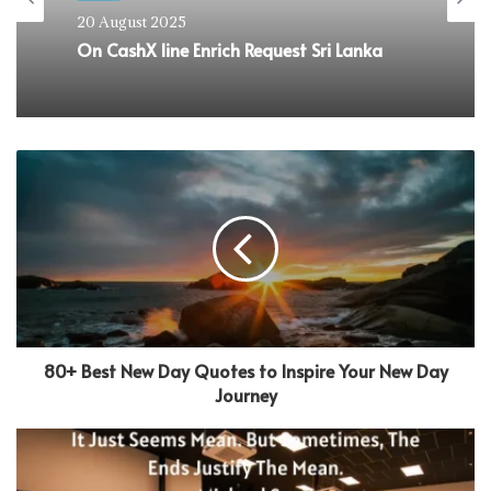
20 August 2025
On CashX line Enrich Request Sri Lanka
80+ Best New Day Quotes to Inspire Your New Day
Journey