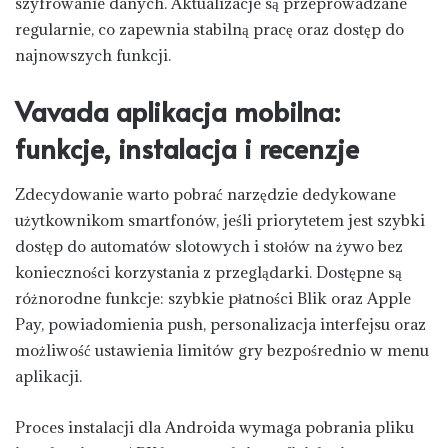
szyfrowanie danych. Aktualizacje są przeprowadzane
regularnie, co zapewnia stabilną pracę oraz dostęp do
najnowszych funkcji.
Vavada aplikacja mobilna:
funkcje, instalacja i recenzje
Zdecydowanie warto pobrać narzędzie dedykowane
użytkownikom smartfonów, jeśli priorytetem jest szybki
dostęp do automatów slotowych i stołów na żywo bez
konieczności korzystania z przeglądarki. Dostępne są
różnorodne funkcje: szybkie płatności Blik oraz Apple
Pay, powiadomienia push, personalizacja interfejsu oraz
możliwość ustawienia limitów gry bezpośrednio w menu
aplikacji.
Proces instalacji dla Androida wymaga pobrania pliku