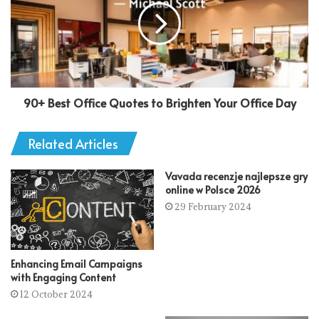
90+ Best Office Quotes to Brighten Your Office Day
Related Articles
Vavada recenzje najlepsze gry
online w Polsce 2026
29 February 2024
Enhancing Email Campaigns
with Engaging Content
12 October 2024