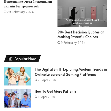
Пополнение счета биткоинами
онлайн без трудностей
29 February 2024
90+ Best Decision Quotes on
Making Powerful Choices
9 February 2024
Popular Now
The Digital Shift: Exploring Modern Trends in
Online Leisure and Gaming Platforms
20 April 2026
How To Get More Patients
13 April 2026