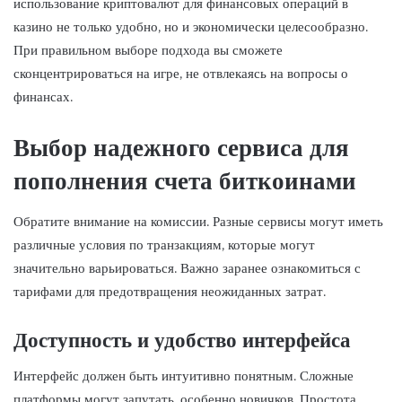
использование криптовалют для финансовых операций в
казино не только удобно, но и экономически целесообразно.
При правильном выборе подхода вы сможете
сконцентрироваться на игре, не отвлекаясь на вопросы о
финансах.
Выбор надежного сервиса для
пополнения счета биткоинами
Обратите внимание на комиссии. Разные сервисы могут иметь
различные условия по транзакциям, которые могут
значительно варьироваться. Важно заранее ознакомиться с
тарифами для предотвращения неожиданных затрат.
Доступность и удобство интерфейса
Интерфейс должен быть интуитивно понятным. Сложные
платформы могут запутать, особенно новичков. Простота