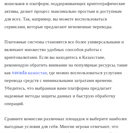
кошельков и платформ, поддерживающих криптографические
активы, делает процесс максимально простым и доступным
для всех. Так, например, вы можете воспользоваться
сервисами, которые предлагают мгновенные переводы.
Платежные системы становятся все более универсальными и
включают множество удобных способов работы с
криптовалютами. Если вы находитесь в Казахстане,
рекомендую обратить внимание на популярные ресурсы, такие
как
vavada казахстан
, где можно воспользоваться услугами
перевода средств с минимальными затратами времени.
Убедитесь, что выбранная вами платформа предлагает
надежные методы защиты данных и быструю обработку
операций.
Сравните комиссии различных площадок и выберите наиболее
выгодные условия для себя. Многие игроки отмечают, что