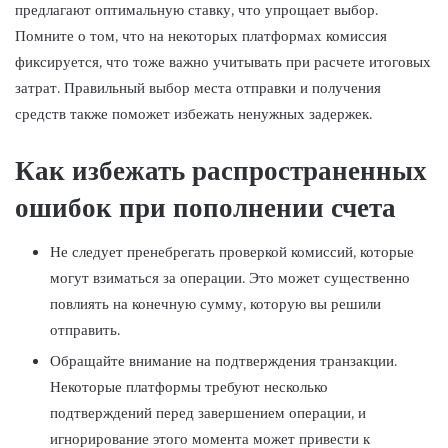
предлагают оптимальную ставку, что упрощает выбор.
Помните о том, что на некоторых платформах комиссия
фиксируется, что тоже важно учитывать при расчете итоговых
затрат. Правильный выбор места отправки и получения
средств также поможет избежать ненужных задержек.
Как избежать распространенных
ошибок при пополнении счета
Не следует пренебрегать проверкой комиссий, которые
могут взиматься за операции. Это может существенно
повлиять на конечную сумму, которую вы решили
отправить.
Обращайте внимание на подтверждения транзакции.
Некоторые платформы требуют несколько
подтверждений перед завершением операции, и
игнорирование этого момента может привести к