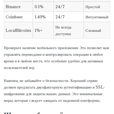
Binance
0.1%
24/7
Простой
Coinbase
1.49%
24/7
Интуитивный
Не всегда
LocalBitcoins
1%+
Сложный
доступна
Проверьте наличие мобильного приложения. Это позволит вам
управлять переводами и контролировать операции в любое
время и в любом месте, что особенно удобно для активных
пользователей игр.
Наконец, не забывайте о безопасности. Хороший сервис
должен предлагать двухфакторную аутентификацию и SSL-
шифрование для защиты ваших данных. Это минимальные
меры, которые следует ожидать от надежной платформы.