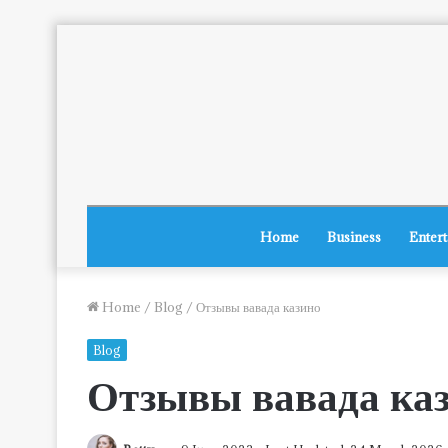
Home
Business
Enter
Home
/
Blog
/
Отзывы вавада казино
Blog
Отзывы вавада ка