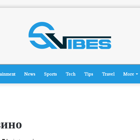
tainment
News
Sports
Tech
Tips
Travel
More
зино