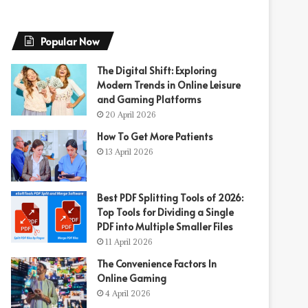
Popular Now
The Digital Shift: Exploring
Modern Trends in Online Leisure
and Gaming Platforms
20 April 2026
How To Get More Patients
13 April 2026
Best PDF Splitting Tools of 2026:
Top Tools for Dividing a Single
PDF into Multiple Smaller Files
11 April 2026
The Convenience Factors In
Online Gaming
4 April 2026