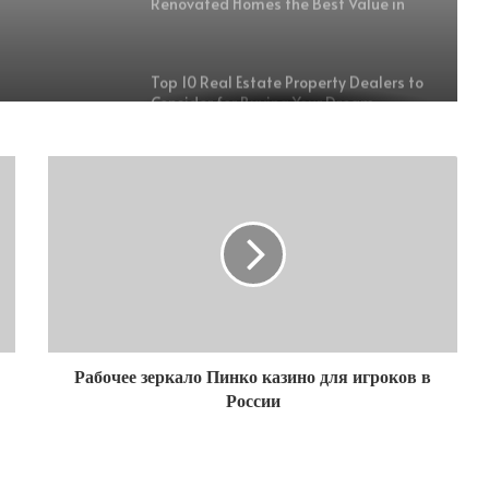
Renovated Homes the Best Value in
the Market
Top 10 Real Estate Property Dealers to
Consider for Buying Your Dream
Property
Experience Authentic Goan Luxury-
The Finest Villas in Candolim
Aligning Content with Your Brand’s
Mission for Maximum Impact
Рабочее зеркало Пинко казино для игроков в
Positioning Your Brand as a Thought
России
Leader with Strategic Content
Maximizing User Engagement with