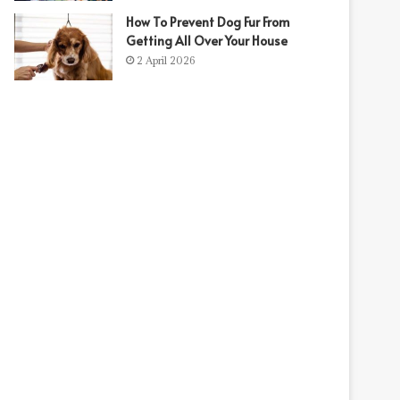
How To Prevent Dog Fur From
Getting All Over Your House
2 April 2026