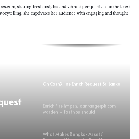
High-Impact Content
bes.com, sharing fresh insights and vibrant perspectives on the latest
 storytelling, she captivates her audience with engaging and thought-
Crafting an Effective Content
Distribution Strategy
Decoupling the Sports Matrix: Multi-
Threaded Ingestion and Real-Time
Telemetry
On CashX line Enrich Request Sri Lanka
quest
Enrich Fire https://loanrangerph.com
warden – Fast you should
Transportable Money For Copy writers
What Makes Bangkok Assets’